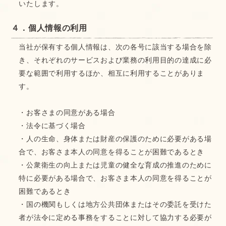
いたします。
４．個人情報の利用
当社が保有する個人情報は、次の各号に該当する場合を除
き、それぞれのサービスおよび業務の利用目的の達成に必
要な範囲で利用するほか、相互に利用することがありま
す。
・お客さまの同意がある場合
・法令に基づく場合
・人の生命、身体または財産の保護のために必要がある場
合で、お客さま本人の同意を得ることが困難であるとき
・公衆衛生の向上または児童の健全な育成の推進のために
特に必要がある場合で、お客さま本人の同意を得ることが
困難であるとき
・国の機関もしくは地方公共団体またはその委託を受けた
者が法令に定める事務をすることに対して協力する必要が