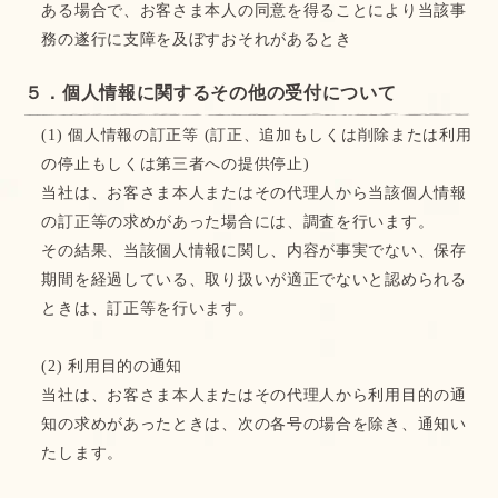
ある場合で、お客さま本人の同意を得ることにより当該事
務の遂行に支障を及ぼすおそれがあるとき
５．個人情報に関するその他の受付について
(1) 個人情報の訂正等 (訂正、追加もしくは削除または利用
の停止もしくは第三者への提供停止)
当社は、お客さま本人またはその代理人から当該個人情報
の訂正等の求めがあった場合には、調査を行います。
その結果、当該個人情報に関し、内容が事実でない、保存
期間を経過している、取り扱いが適正でないと認められる
ときは、訂正等を行います。
(2) 利用目的の通知
当社は、お客さま本人またはその代理人から利用目的の通
知の求めがあったときは、次の各号の場合を除き、通知い
たします。