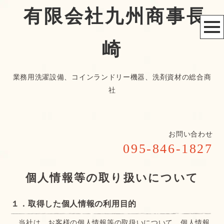
有限会社九州商事長
崎
業務用洗濯設備、コインランドリー機器、洗剤資材の総合商
社
お問い合わせ
095-846-1827
個人情報等の取り扱いについて
１．取得した個人情報の利用目的
当社は、お客様の個人情報等の取扱いについて、個人情報