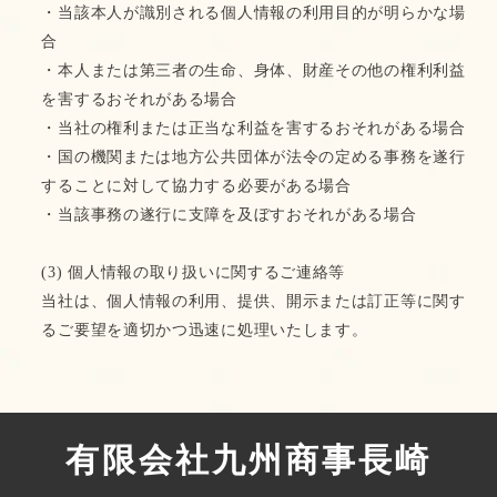
・当該本人が識別される個人情報の利用目的が明らかな場
合
・本人または第三者の生命、身体、財産その他の権利利益
を害するおそれがある場合
・当社の権利または正当な利益を害するおそれがある場合
・国の機関または地方公共団体が法令の定める事務を遂行
することに対して協力する必要がある場合
・当該事務の遂行に支障を及ぼすおそれがある場合
(3) 個人情報の取り扱いに関するご連絡等
当社は、個人情報の利用、提供、開示または訂正等に関す
るご要望を適切かつ迅速に処理いたします。
有限会社九州商事長崎