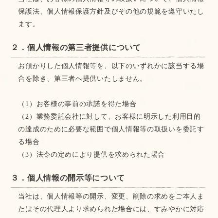
保護法、個人情報保護方針及びその他の規範を遵守いたし
ます。
２．個人情報の第三者提供について
お預かりした個人情報等を、以下のいずれかに該当する場
合を除き、第三者へ提供いたしません。
（1）お客様の事前の承諾を得た場合
（2）業務委託会社に対して、お客様に明示した利用目的
の達成のために必要な範囲で個人情報等の取扱いを委託す
る場合
（3）法令の定めにより提供を求められた場合
３．個人情報の開示等について
当社は、個人情報等の開示、変更、削除の求めをご本人ま
たはその代理人より求められた場合には、すみやかに対応