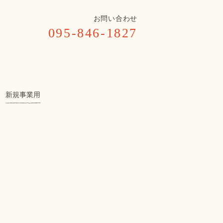
お問い合わせ
095-846-1827
新規事業用